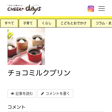
すべて
子育て
くらし
こどもとおでかけ
コラム・ま
チョコミルクプリン
記事を読む
コメントを書く
コメント