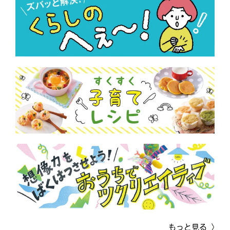
もっと見る