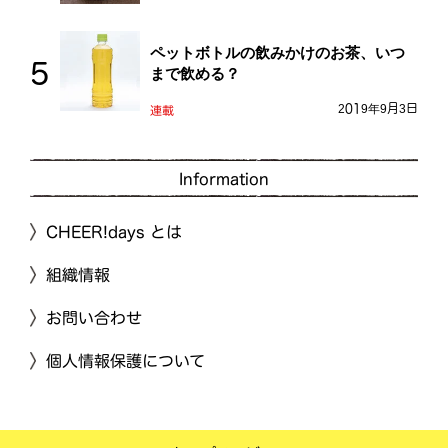
ペットボトルの飲みかけのお茶、いつ
まで飲める？
2019年9月3日
連載
Information
CHEER!days とは
組織情報
お問い合わせ
個人情報保護について