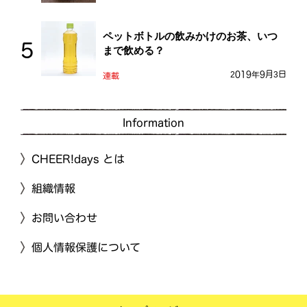
ペットボトルの飲みかけのお茶、いつ
まで飲める？
2019年9月3日
連載
Information
CHEER!days とは
組織情報
お問い合わせ
個人情報保護について