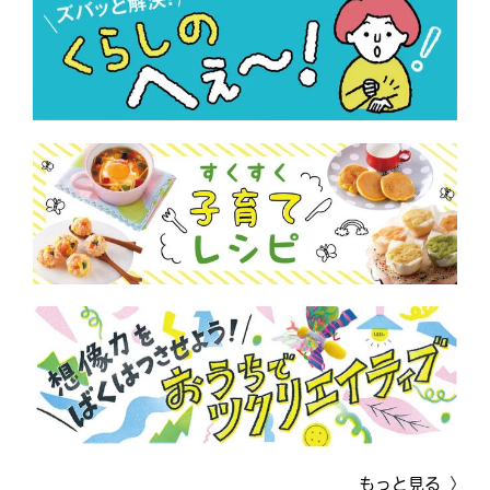
もっと見る