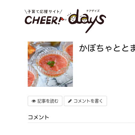
かぼちゃとと
記事を読む
コメントを書く
コメント