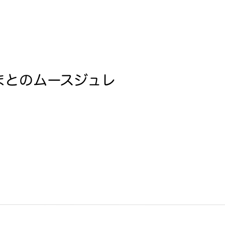
まとのムースジュレ