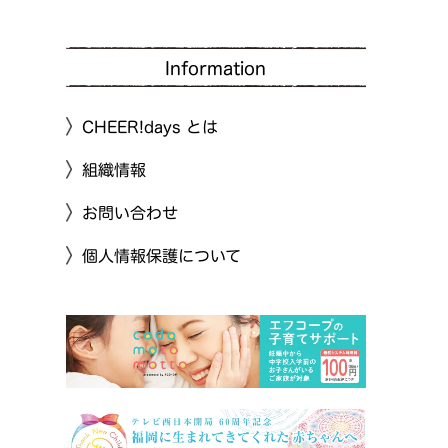
Information
CHEER!days とは
組織情報
お問い合わせ
個人情報保護について