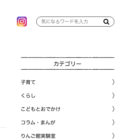
カテゴリー
子育て
くらし
こどもとおでかけ
コラム・まんが
りんご館実験室