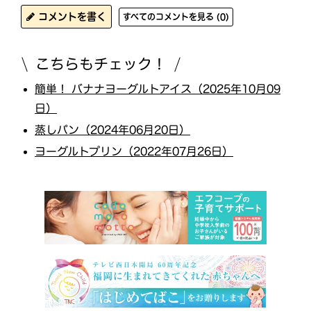
コメントを書く
すべてのコメントを見る (0)
こちらもチェック！
簡単！ バナナヨーグルトアイス（2025年10月09
日）
蒸しパン（2024年06月20日）
ヨーグルトプリン（2022年07月26日）