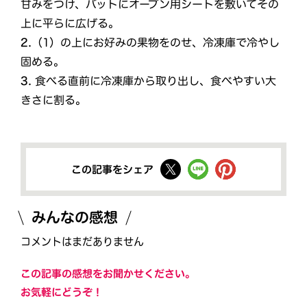
甘みをつけ、バットにオーブン用シートを敷いてその
上に平らに広げる。
2.
（1）の上にお好みの果物をのせ、冷凍庫で冷やし
固める。
3.
食べる直前に冷凍庫から取り出し、食べやすい大
きさに割る。
この記事をシェア
みんなの感想
コメントはまだありません
この記事の感想をお聞かせください。
お気軽にどうぞ！