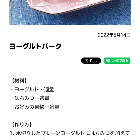
2022年5月14日
ヨーグルトバーク
【材料】
・ヨーグルト…適量
・はちみつ…適量
・お好みの果物…適量
【作り方】
1.
水切りしたプレーンヨーグルトにはちみつを加えて