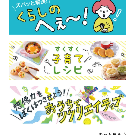
もっと見る