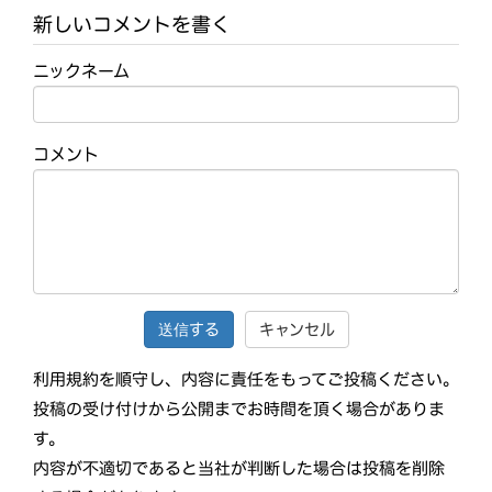
新しいコメントを書く
ニックネーム
コメント
キャンセル
利用規約を順守し、内容に責任をもってご投稿ください。
投稿の受け付けから公開までお時間を頂く場合がありま
す。
内容が不適切であると当社が判断した場合は投稿を削除