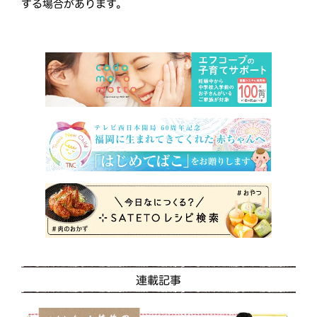
する場合があります。
連載記事