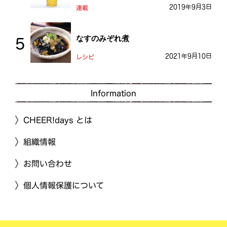
2019年9月3日
連載
なすのみぞれ煮
2021年9月10日
レシピ
Information
CHEER!days とは
組織情報
お問い合わせ
個人情報保護について