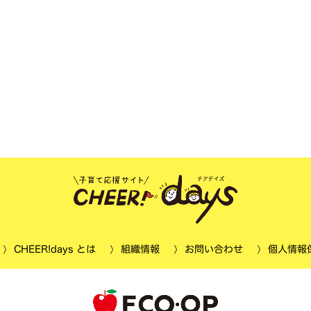
個人情報
CHEER!days とは
お問い合わせ
組織情報