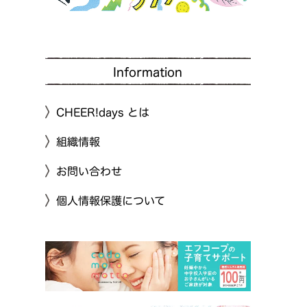
Information
CHEER!days とは
組織情報
お問い合わせ
個人情報保護について