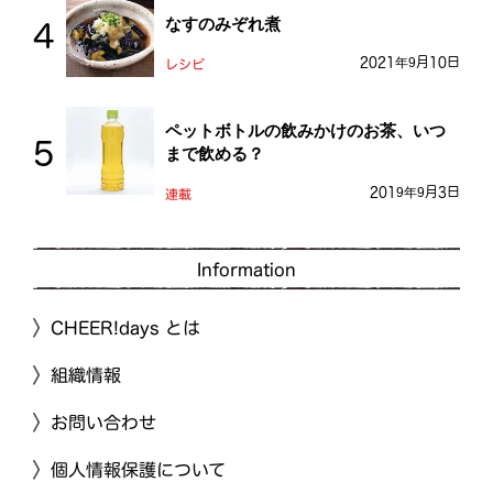
なすのみぞれ煮
2021年9月10日
レシピ
ペットボトルの飲みかけのお茶、いつ
まで飲める？
2019年9月3日
連載
Information
CHEER!days とは
組織情報
お問い合わせ
個人情報保護について