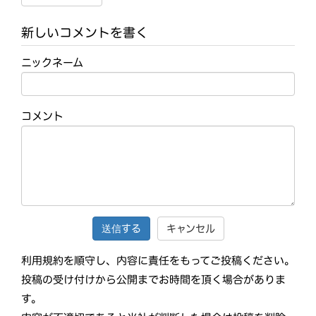
新しいコメントを書く
ニックネーム
コメント
キャンセル
利用規約を順守し、内容に責任をもってご投稿ください。
投稿の受け付けから公開までお時間を頂く場合がありま
す。