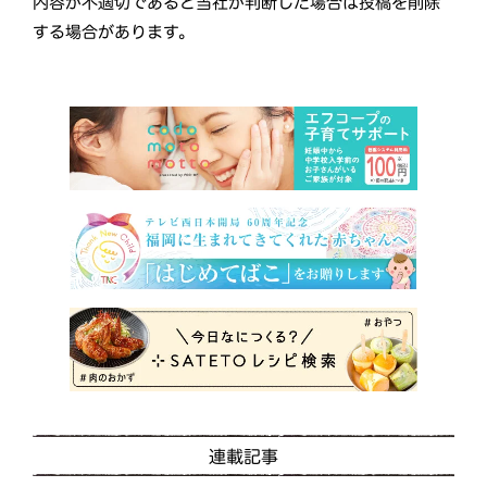
内容が不適切であると当社が判断した場合は投稿を削除
する場合があります。
連載記事