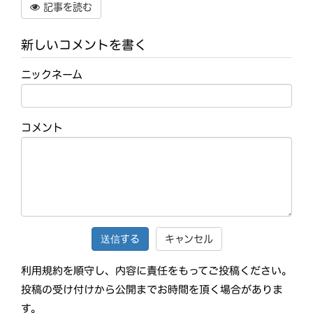
記事を読む
新しいコメントを書く
ニックネーム
コメント
キャンセル
利用規約を順守し、内容に責任をもってご投稿ください。
投稿の受け付けから公開までお時間を頂く場合がありま
す。