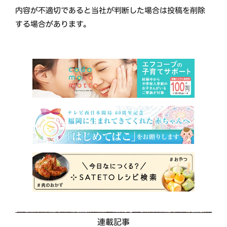
内容が不適切であると当社が判断した場合は投稿を削除
する場合があります。
連載記事