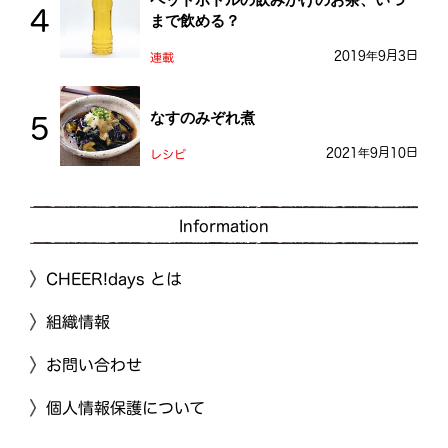
まで飲める？
2019年9月3日
連載
なすのみぞれ煮
2021年9月10日
レシピ
Information
CHEER!days とは
組織情報
お問い合わせ
個人情報保護について