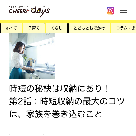
すべて
子育て
くらし
こどもとおでかけ
コラム・ま
時短の秘訣は収納にあり！
第2話：時短収納の最大のコツ
は、家族を巻き込むこと