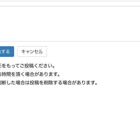
キャンセル
任をもってご投稿ください。
お時間を頂く場合があります。
判断した場合は投稿を削除する場合があります。