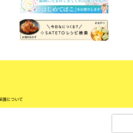
保護について