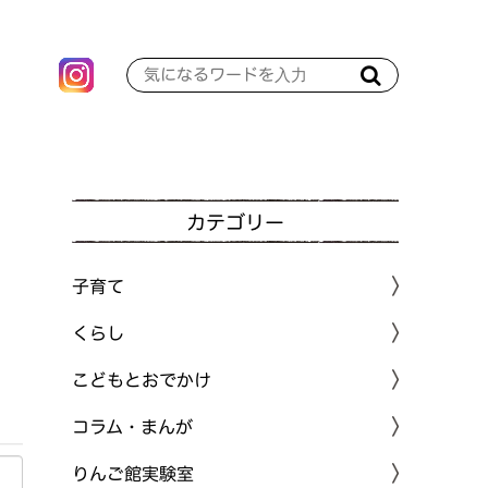
カテゴリー
子育て
くらし
こどもとおでかけ
コラム・まんが
りんご館実験室