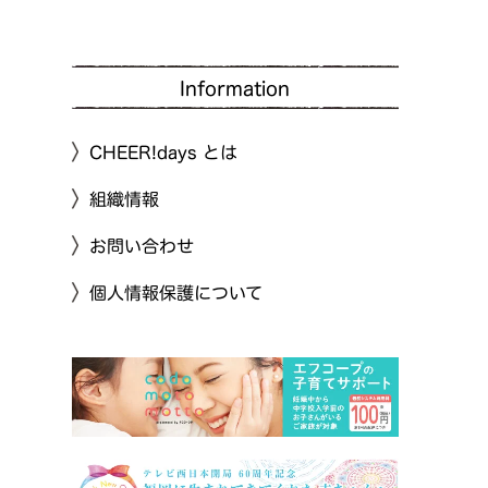
Information
CHEER!days とは
組織情報
お問い合わせ
個人情報保護について