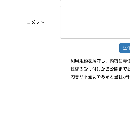
コメント
利用規約を順守し、内容に責
投稿の受け付けから公開まで
内容が不適切であると当社が