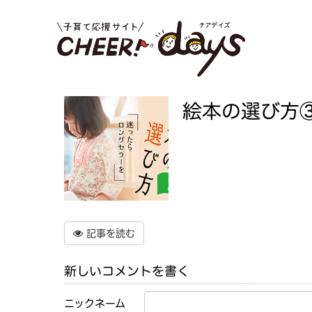
絵本の選び方
記事を読む
新しいコメントを書く
ニックネーム