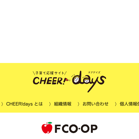
個人情報
CHEER!days とは
お問い合わせ
組織情報