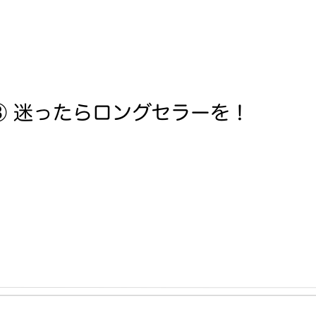
③ 迷ったらロングセラーを！