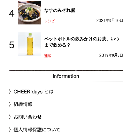
なすのみぞれ煮
2021年9月10日
レシピ
ペットボトルの飲みかけのお茶、いつ
まで飲める？
2019年9月3日
連載
Information
CHEER!days とは
組織情報
お問い合わせ
個人情報保護について