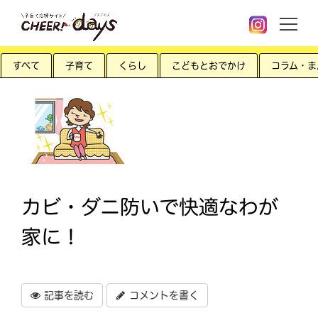
すべて
子育て
くらし
こどもとおでかけ
コラム・ま
カビ・ダニ防いで快適なわが
家に！
記事を読む
コメントを書く