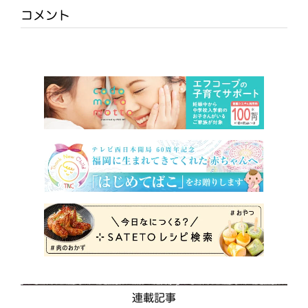
コメント
連載記事