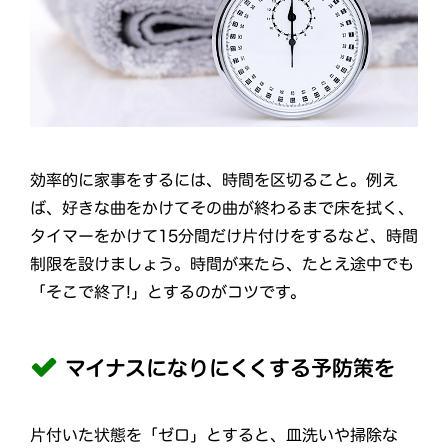
効率的に家事をするには、時間を区切ること。例え
ば、好きな曲をかけてその曲が終わるまで床を拭く、
タイマーをかけて15分間だけ片付けをするなど、時間
制限を設けましょう。時間が来たら、たとえ途中でも
「そこで終了!」とするのがコツです。
マイナスになりにくくする予防策を
片付いた状態を「ゼロ」とすると、皿洗いや掃除な