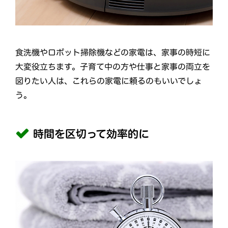
食洗機やロボット掃除機などの家電は、家事の時短に
大変役立ちます。子育て中の方や仕事と家事の両立を
図りたい人は、これらの家電に頼るのもいいでしょ
う。
時間を区切って効率的に