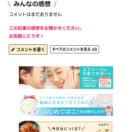
みんなの感想
コメントはまだありません
この記事の感想をお聞かせください。
お気軽にどうぞ！
コメントを書く
すべてのコメントを見る (0)