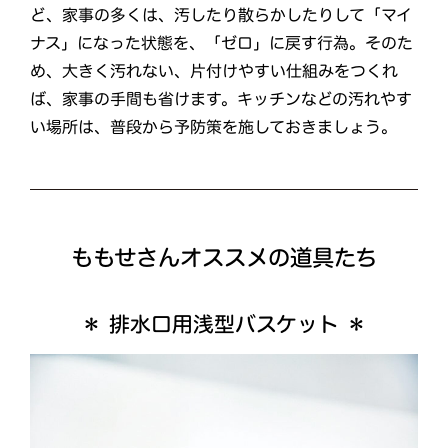
ど、家事の多くは、汚したり散らかしたりして「マイ
ナス」になった状態を、「ゼロ」に戻す行為。そのた
め、大きく汚れない、片付けやすい仕組みをつくれ
ば、家事の手間も省けます。キッチンなどの汚れやす
い場所は、普段から予防策を施しておきましょう。
ももせさんオススメの道具たち
＊ 排水口用浅型バスケット ＊