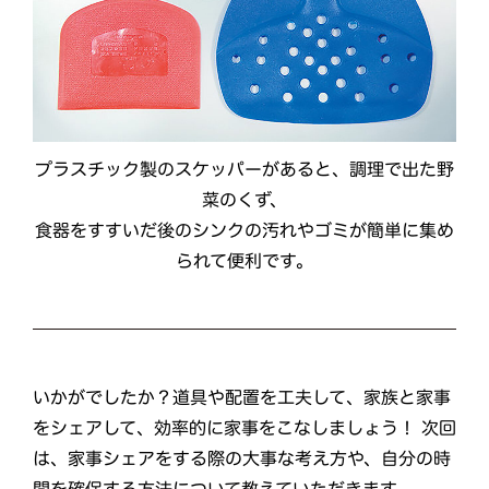
プラスチック製のスケッパーがあると、調理で出た野
菜のくず、
食器をすすいだ後のシンクの汚れやゴミが簡単に集め
られて便利です。
いかがでしたか？道具や配置を工夫して、家族と家事
をシェアして、効率的に家事をこなしましょう！ 次回
は、家事シェアをする際の大事な考え方や、自分の時