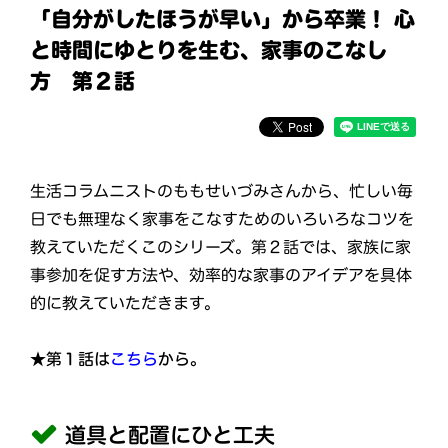
「自分がしたほうが早い」から卒業！ 心
と時間にゆとりを生む、家事のこなし
方 第２話
生活コラムニストのももせいづみさんから、忙しい毎
日でも無理なく家事をこなすためのいろいろなコツを
教えていただくこのシリーズ。第２話では、家族に家
事参加を促す方法や、効率的な家事のアイデアを具体
的に教えていただきます。
★第１話は
こちら
から。
道具と配置にひと工夫