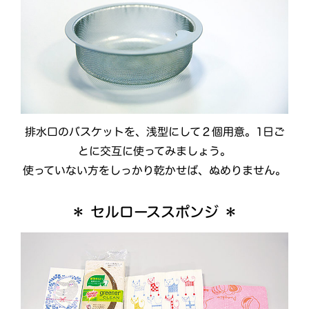
排水口のバスケットを、浅型にして２個用意。1日ご
とに交互に使ってみましょう。
使っていない方をしっかり乾かせば、ぬめりません。
＊ セルローススポンジ ＊