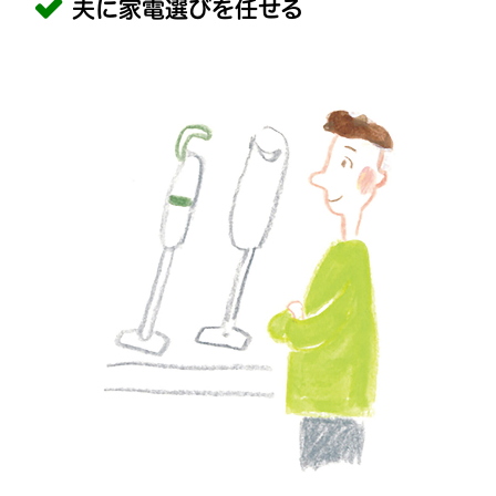
夫に家電選びを任せる