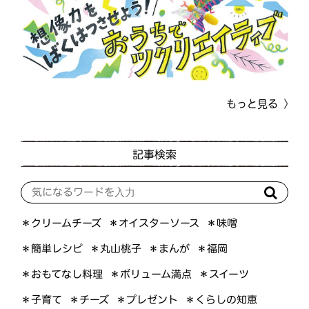
もっと見る
記事検索
＊オイスターソース
＊クリームチーズ
＊味噌
＊簡単レシピ
＊丸山桃子
＊まんが
＊福岡
＊おもてなし料理
＊ボリューム満点
＊スイーツ
＊くらしの知恵
＊プレゼント
＊子育て
＊チーズ