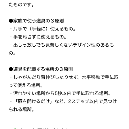
たものです。
●家族で使う道具の３原則
・片手で（手軽に）使えるもの。
・手を汚さずに使えるもの。
・出しっ放しでも見苦しくないデザイン性のあるも
の。
●道具を配置する場所の３原則
・しゃがんだり背伸びしたりせず、水平移動で手に取
って使える場所。
・汚れやすい場所から5秒以内で手に取れる場所。
・「扉を開けるだけ」など、2ステップ以内で見つけ
られる場所。