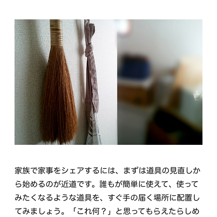
家族で家事をシェアするには、まずは道具の見直しか
ら始めるのが近道です。誰もが簡単に使えて、使って
みたくなるような道具を、すぐ手の届く場所に配置し
てみましょう。「これ何？」と思ってもらえたらしめ