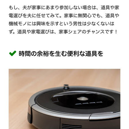
もし、夫が家事にあまり参加しない場合は、道具や家
電選びを夫に任せてみて。家事に無関心でも、道具や
機械モノには興味を示すという男性は少なくないは
ず。道具や家電選びは、家事シェアのチャンスです！
時間の余裕を生む便利な道具を