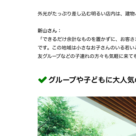
外光がたっぷり差し込む明るい店内は、建物
新山さん：
「できるだけ余計なものを置かずに、お客さ
です。この地域は小さなお子さんのいる若い
友グループなどの子連れの方々も気軽に来て
グループや子どもに大人気