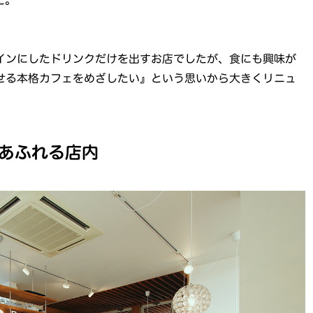
インにしたドリンクだけを出すお店でしたが、食にも興味が
せる本格カフェをめざしたい』という思いから大きくリニュ
あふれる店内