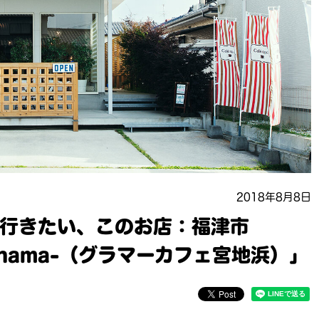
2018年8月8日
行きたい、このお店：福津市
yajihama-（グラマーカフェ宮地浜）」