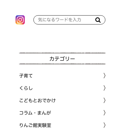
カテゴリー
子育て
くらし
こどもとおでかけ
コラム・まんが
りんご館実験室