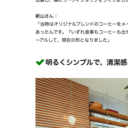
新山さん：
「当時はオリジナルブレンドのコーヒーをメ
あったんです。『いずれ食事もコーヒーも出
ーアルして、現在の形となりました」
明るくシンプルで、清潔感