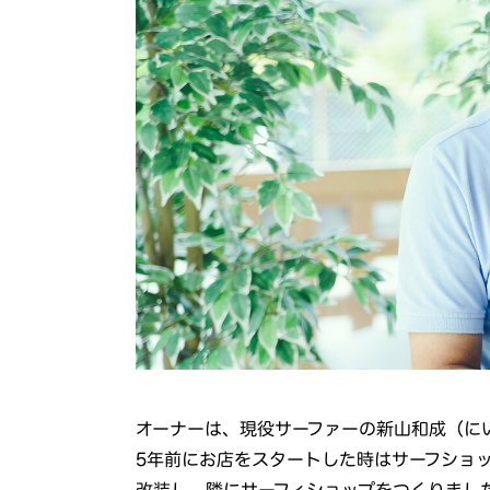
オーナーは、現役サーファーの新山和成（に
5年前にお店をスタートした時はサーフショ
改装し、隣にサーフィショップをつくりまし