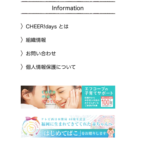
Information
CHEER!days とは
組織情報
お問い合わせ
個人情報保護について