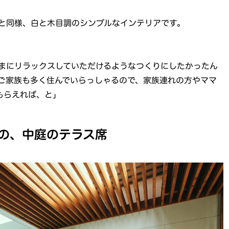
と同様、白と木目調のシンプルなインテリアです。
まにリラックスしていただけるようなつくりにしたかったん
ご家族も多く住んでいらっしゃるので、家族連れの方やママ
もらえれば、と」
の、中庭のテラス席