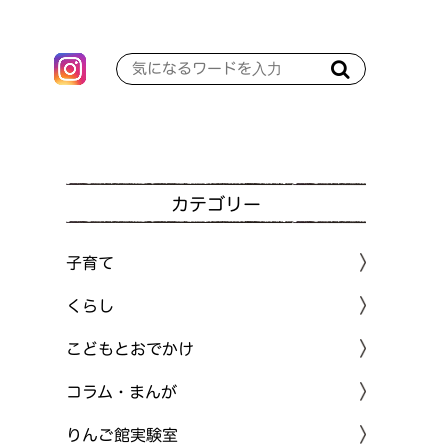
カテゴリー
子育て
くらし
こどもとおでかけ
コラム・まんが
りんご館実験室