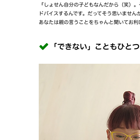
『しょせん自分の子どもなんだから（笑）。
ドバイスするんです。だってそう思いません
あなたは親の言うことをちゃんと聞いてお利
「できない」こともひとつ