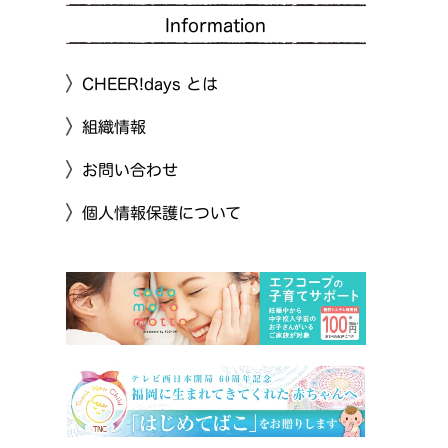
Information
CHEER!days とは
組織情報
お問い合わせ
個人情報保護について