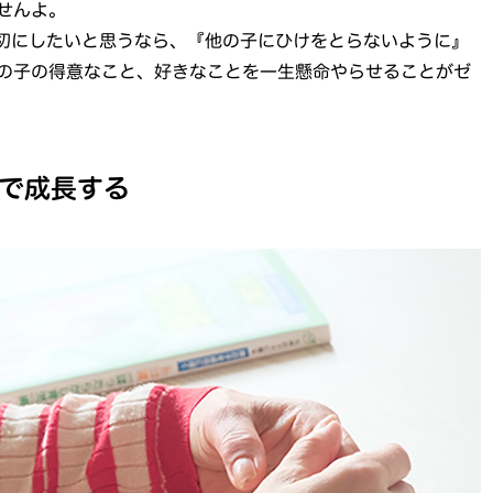
せんよ。
切にしたいと思うなら、『他の子にひけをとらないように』
の子の得意なこと、好きなことを一生懸命やらせることがゼ
で成長する