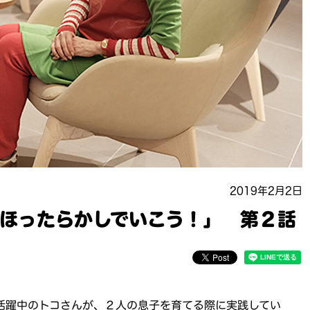
2019年2月2日
ほったらかしでいこう！」 第２話
活躍中のトコさんが、２人の息子を育てる際に実践してい