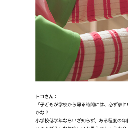
トコさん：
「子どもが学校から帰る時間には、必ず家に
かな？
小学校低学年ならいざ知らず、ある程度の年