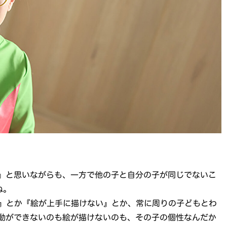
』と思いながらも、一方で他の子と自分の子が同じでないこ
ね。
』とか『絵が上手に描けない』とか、常に周りの子どもとわ
動ができないのも絵が描けないのも、その子の個性なんだか