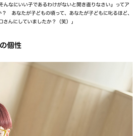
そんなにいい子であるわけがないと開き直りなさい』ってア
か？ あなたが子どもの頃って、あなたが子どもに叱るほど、
口さんにしていましたか？（笑）」
の個性