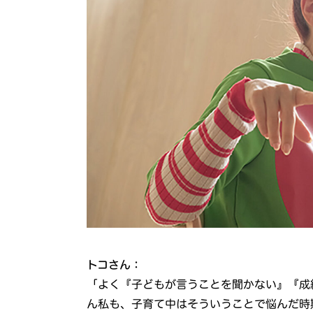
トコさん：
「よく『子どもが言うことを聞かない』『成
ん私も、子育て中はそういうことで悩んだ時