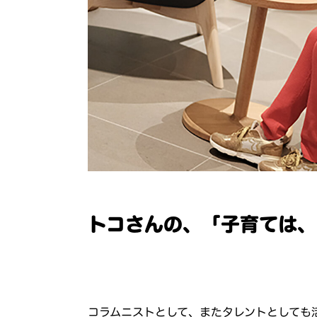
トコさんの、「子育ては、
コラムニストとして、またタレントとしても