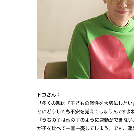
トコさん：
「多くの親は『子どもの個性を大切にしたい
とにどうしても不安を覚えてしまうんですよ
『うちの子は他の子のように運動ができない
が子を比べて一喜一憂してしまう。でも、運