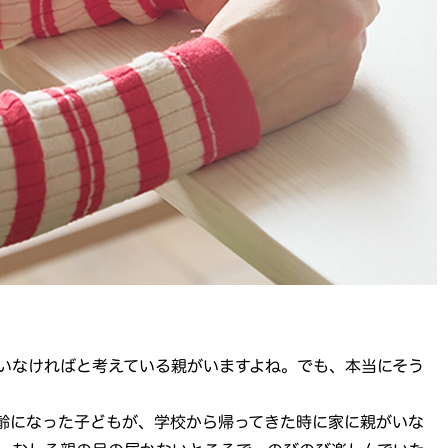
いなければと考えている親がいますよね。でも、本当にそう
齢になった子どもが、学校から帰ってきた時に家に親がいな