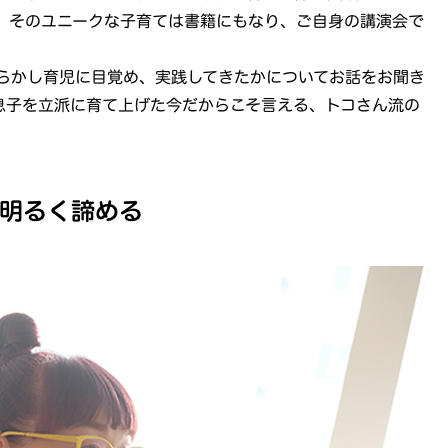
の、そのユニークな子育ては書籍にもなり、ご自身の講演会で
らかし育児に目覚め、実践してきたかについてお話をお聞き
息子を立派に育て上げた今だからこそ言える、トコさん流の
明るく諦める