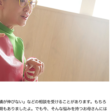
績が伸びない』などの相談を受けることがあります。もちろ
期もありましたよ。でも今、そんな悩みを持つお母さんには