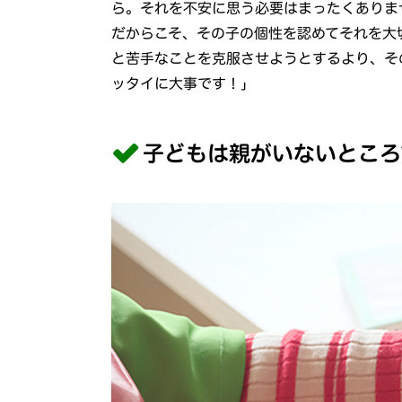
ら。それを不安に思う必要はまったくありま
だからこそ、その子の個性を認めてそれを大
と苦手なことを克服させようとするより、そ
ッタイに大事です！」
子どもは親がいないところ