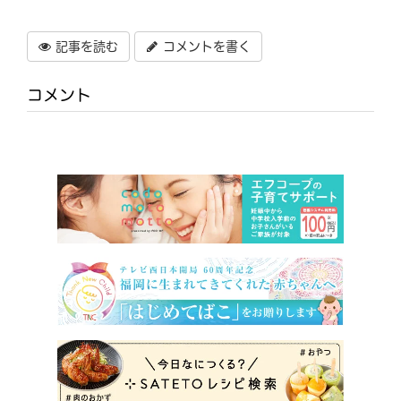
記事を読む
コメントを書く
コメント