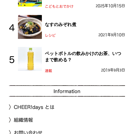
おとう桜街道
2025年10月15日
こどもとおでかけ
なすのみぞれ煮
2021年9月10日
レシピ
ペットボトルの飲みかけのお茶、いつ
まで飲める？
2019年9月3日
連載
Information
CHEER!days とは
組織情報
お問い合わせ