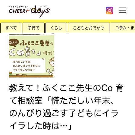
すべて
子育て
くらし
こどもとおでかけ
コラム・ま
教えて！ふくここ先生のCo 育
て相談室「慌ただしい年末、
のんびり過ごす子どもにイラ
イラした時は…」