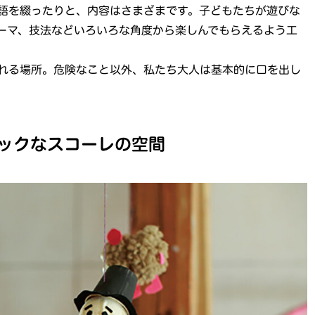
語を綴ったりと、内容はさまざまです。子どもたちが遊びな
ーマ、技法などいろいろな角度から楽しんでもらえるよう工
れる場所。危険なこと以外、私たち大人は基本的に口を出し
ックなスコーレの空間