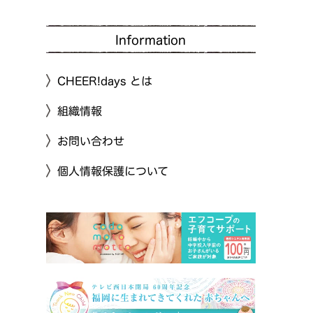
Information
CHEER!days とは
組織情報
お問い合わせ
個人情報保護について