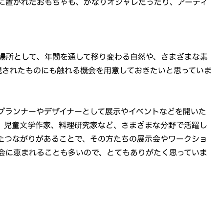
に置かれたおもちゃも、かなりオシャレだったり、アーティ
場所として、年間を通して移り変わる自然や、さまざまな素
現されたものにも触れる機会を用意しておきたいと思っていま
プランナーやデザイナーとして展示やイベントなどを開いた
、児童文学作家、料理研究家など、さまざまな分野で活躍し
たつながりがあることで、その方たちの展示会やワークショ
会に恵まれることも多いので、とてもありがたく思っていま