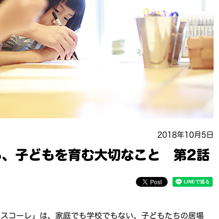
2018年10月5日
る、子どもを育む大切なこと 第2話
もスコーレ」は、家庭でも学校でもない、子どもたちの居場