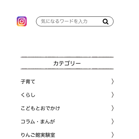
カテゴリー
子育て
くらし
こどもとおでかけ
コラム・まんが
りんご館実験室