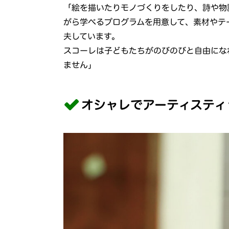
「絵を描いたりモノづくりをしたり、詩や物
がら学べるプログラムを用意して、素材やテ
夫しています。
スコーレは子どもたちがのびのびと自由にな
ません」
オシャレでアーティスティ