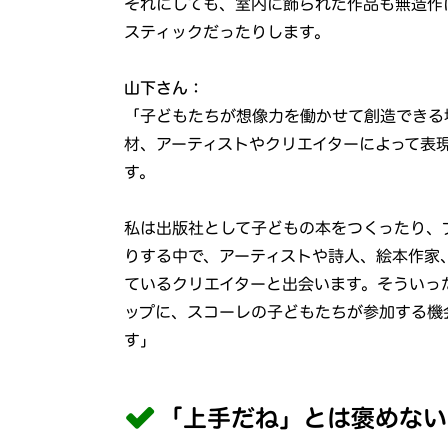
それにしても、室内に飾られた作品も無造作
スティックだったりします。
山下さん：
「子どもたちが想像力を働かせて創造できる
材、アーティストやクリエイターによって表
す。
私は出版社として子どもの本をつくったり、
りする中で、アーティストや詩人、絵本作家
ているクリエイターと出会います。そういっ
ップに、スコーレの子どもたちが参加する機
す」
「上手だね」とは褒めない