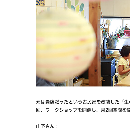
元は畳店だったという古民家を改装した「生
回、ワークショップを開催し、月2回空間を
山下さん：