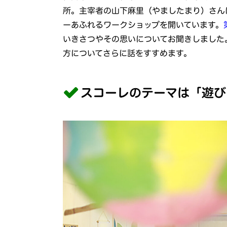
所。主宰者の山下麻里（やましたまり）さん
ーあふれるワークショップを開いています。
いきさつやその思いについてお聞きしました
方についてさらに話をすすめます。
スコーレのテーマは「遊び