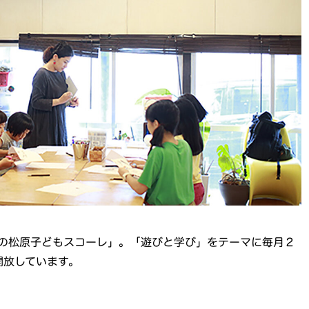
の松原子どもスコーレ」。「遊びと学び」をテーマに毎月２
開放しています。