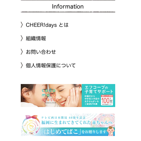
Information
CHEER!days とは
組織情報
お問い合わせ
個人情報保護について