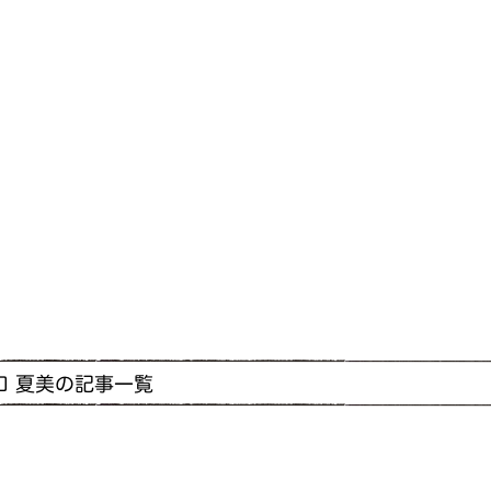
口 夏美の記事一覧