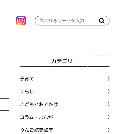
カテゴリー
子育て
くらし
こどもとおでかけ
コラム・まんが
りんご館実験室