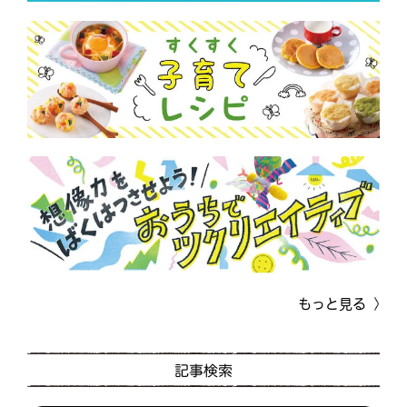
もっと見る
記事検索