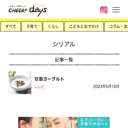
すべて
子育て
くらし
こどもとおでかけ
コラム・ま
シリアル
記事一覧
甘酒ヨーグルト
2023年5月18日
レシピ