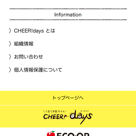
Information
CHEER!days とは
組織情報
お問い合わせ
個人情報保護について
トップページへ