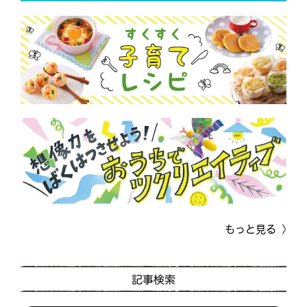
もっと見る
記事検索