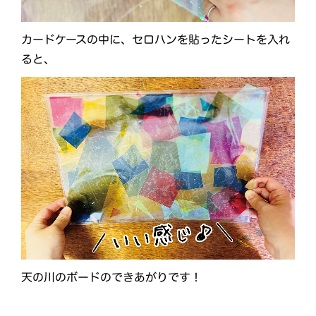
カードケースの中に、セロハンを貼ったシートを入れ
ると、
天の川のボードのできあがりです！