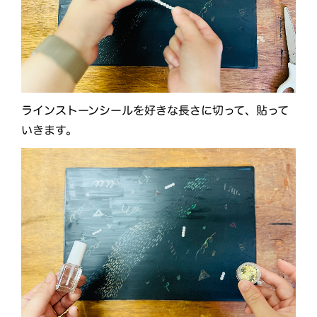
ラインストーンシールを好きな長さに切って、貼って
いきます。