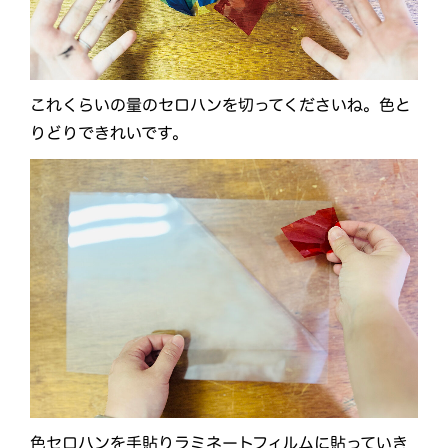
これくらいの量のセロハンを切ってくださいね。色と
りどりできれいです。
色セロハンを手貼りラミネートフィルムに貼っていき