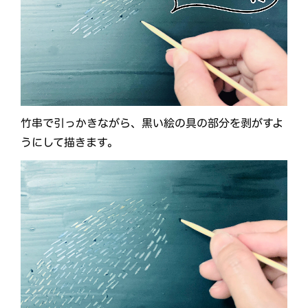
竹串で引っかきながら、黒い絵の具の部分を剥がすよ
うにして描きます。