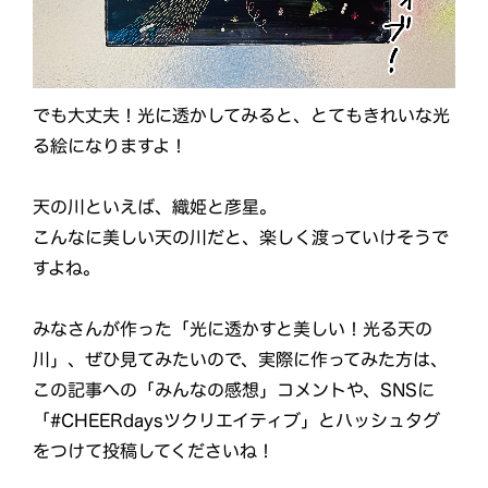
でも大丈夫！光に透かしてみると、とてもきれいな光
る絵になりますよ！
天の川といえば、織姫と彦星。
こんなに美しい天の川だと、楽しく渡っていけそうで
すよね。
みなさんが作った「光に透かすと美しい！光る天の
川」、ぜひ見てみたいので、実際に作ってみた方は、
この記事への「みんなの感想」コメントや、SNSに
「#CHEERdaysツクリエイティブ」とハッシュタグ
をつけて投稿してくださいね！