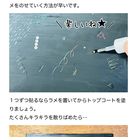
メをのせていく方法が早いです。
１つずつ貼るならラメを置いてからトップコートを塗
りましょう。
たくさんキラキラを散りばめたら…