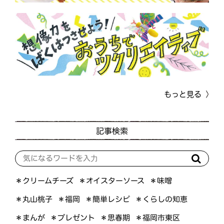
もっと見る
記事検索
＊オイスターソース
＊クリームチーズ
＊味噌
＊くらしの知恵
＊簡単レシピ
＊丸山桃子
＊福岡
＊プレゼント
＊福岡市東区
＊まんが
＊思春期