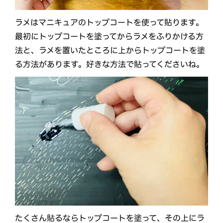
ラメはマニキュアのトップコートを使って貼ります。
最初にトップコートを塗ってからラメをふりかける方
法と、ラメを置いたところに上からトップコートを塗
る方法があります。好きな方法で貼ってくださいね。
たくさん貼るならトップコートを塗って、その上にラ