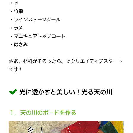
・水
・竹串
・ラインストーンシール
・ラメ
・マニキュアトップコート
・はさみ
さあ、材料がそろったら、ツクリエイティブスタート
です！
光に透かすと美しい！光る天の川
１．天の川のボードを作る