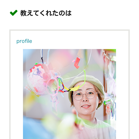
教えてくれたのは
profile