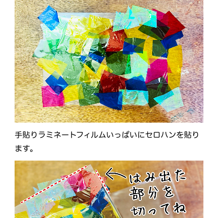
手貼りラミネートフィルムいっぱいにセロハンを貼り
ます。