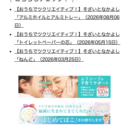
【おうちでツクリエイティブ！】そざいとなかよし
「アルミホイルとアルミトレー」（2026年08月06
日）
【おうちでツクリエイティブ！】そざいとなかよし
「トイレットペーパーの芯」（2026年05月15日）
【おうちでツクリエイティブ！】そざいとなかよし
「ねんど」（2026年03月25日）