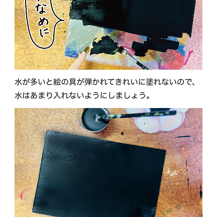
水が多いと絵の具が弾かれてきれいに塗れないので、
水はあまり入れないようにしましょう。