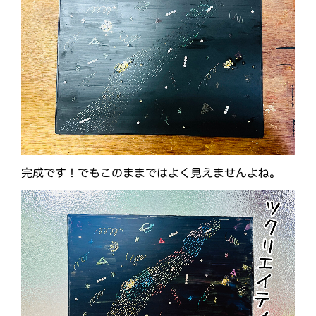
完成です！でもこのままではよく見えませんよね。