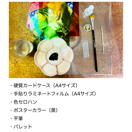
・硬質カードケース（A4サイズ）
・手貼りラミネートフィルム（A4サイズ）
・色セロハン
・ポスターカラー（黒）
・平筆
・パレット