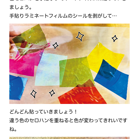
ましょう。
手貼りラミネートフィルムのシールを剥がして…
どんどん貼っていきましょう！
違う色のセロハンを重ねると色が変わってきれいです
ね。