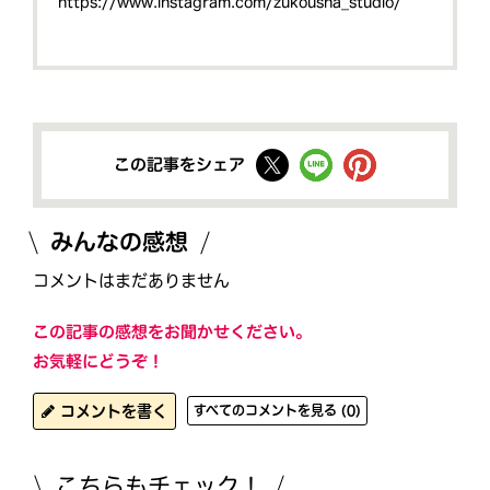
https://www.instagram.com/zukousha_studio/
この記事をシェア
みんなの感想
コメントはまだありません
この記事の感想をお聞かせください。
お気軽にどうぞ！
コメントを書く
すべてのコメントを見る (0)
こちらもチェック！