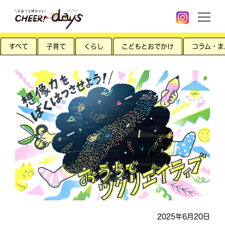
すべて
子育て
くらし
こどもとおでかけ
コラム・ま
2025年6月20日