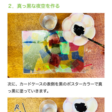
２．真っ黒な夜空を作る
次に、カードケースの表側を黒のポスターカラーで真
っ黒に塗っていきます。