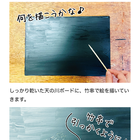
しっかり乾いた天の川ボードに、竹串で絵を描いてい
きます。