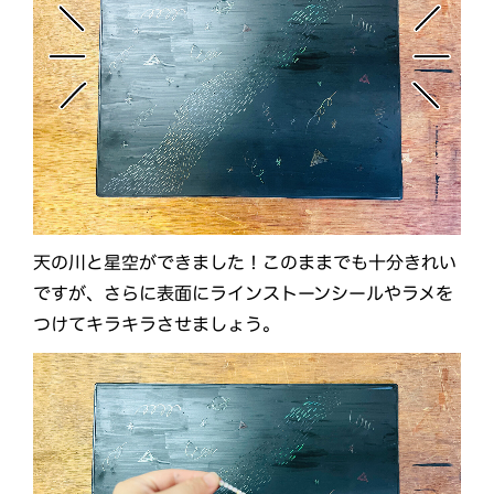
天の川と星空ができました！このままでも十分きれい
ですが、さらに表面にラインストーンシールやラメを
つけてキラキラさせましょう。