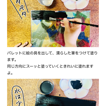
パレットに絵の具を出して、濡らした筆をつけて塗り
ます。
同じ方向にスーッと塗っていくときれいに塗れます
よ。