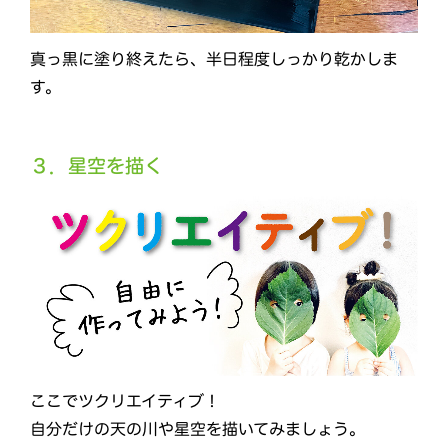
真っ黒に塗り終えたら、半日程度しっかり乾かしま
す。
３．星空を描く
ここでツクリエイティブ！
自分だけの天の川や星空を描いてみましょう。