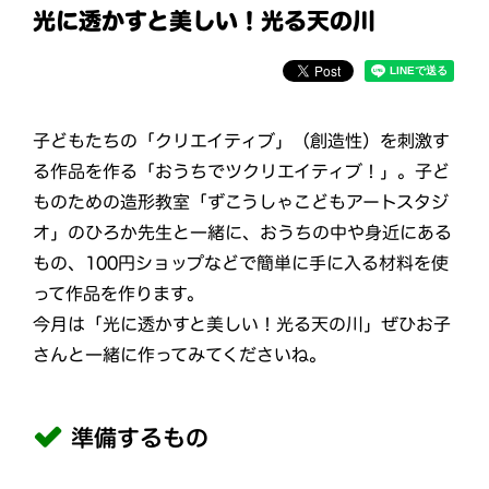
光に透かすと美しい！光る天の川
子どもたちの「クリエイティブ」（創造性）を刺激す
る作品を作る「おうちでツクリエイティブ！」。子ど
ものための造形教室「ずこうしゃこどもアートスタジ
オ」のひろか先生と一緒に、おうちの中や身近にある
もの、100円ショップなどで簡単に手に入る材料を使
って作品を作ります。
今月は「光に透かすと美しい！光る天の川」ぜひお子
さんと一緒に作ってみてくださいね。
準備するもの