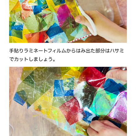
手貼りラミネートフィルムからはみ出た部分はハサミ
でカットしましょう。