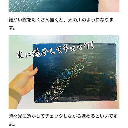
細かい線をたくさん描くと、天の川のようになりま
す。
時々光に透かしてチェックしながら進めるといいです
よ。