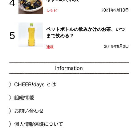
2021年9月10日
レシピ
ペットボトルの飲みかけのお茶、いつ
まで飲める？
2019年9月3日
連載
Information
CHEER!days とは
組織情報
お問い合わせ
個人情報保護について