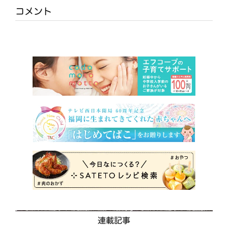
コメント
連載記事