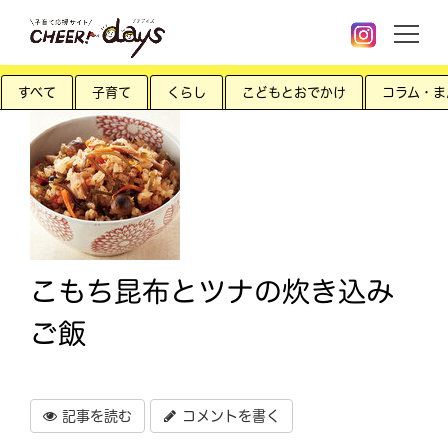
すべて
子育て
くらし
こどもとおでかけ
コラム・ま
こもち昆布とツナの炊き込み
ご飯
記事を読む
コメントを書く