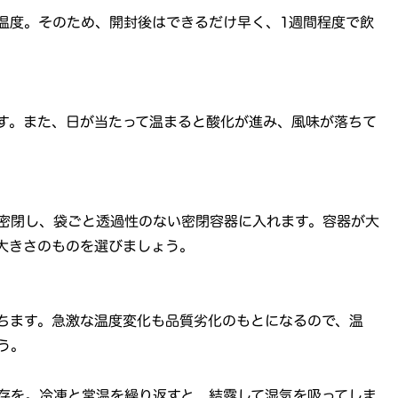
温度。そのため、開封後はできるだけ早く、1週間程度で飲
す。また、日が当たって温まると酸化が進み、風味が落ちて
密閉し、袋ごと透過性のない密閉容器に入れます。容器が大
大きさのものを選びましょう。
ちます。急激な温度変化も品質劣化のもとになるので、温
う。
存を。冷凍と常温を繰り返すと、結露して湿気を吸ってしま