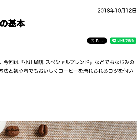
2018年10月12日
の基本
。今回は『小川珈琲 スペシャルブレンド』などでおなじみの
方法と初心者でもおいしくコーヒーを淹れられるコツを伺い