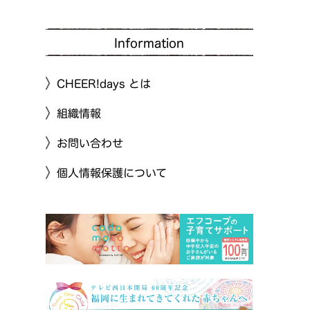
Information
CHEER!days とは
組織情報
お問い合わせ
個人情報保護について