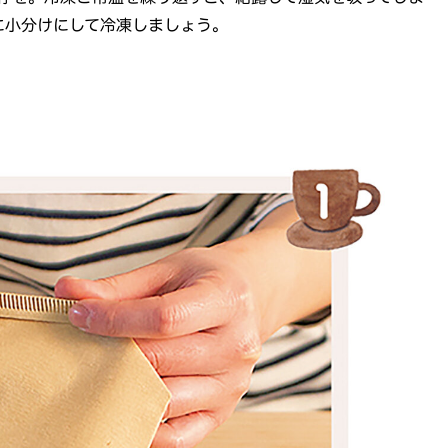
に小分けにして冷凍しましょう。