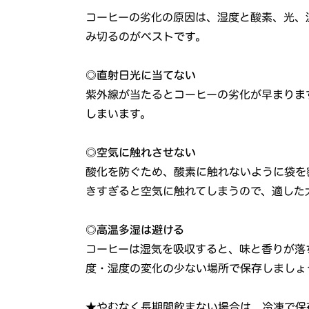
コーヒーの劣化の原因は、湿度と酸素、光、
み切るのがベストです。
◎直射日光に当てない
紫外線が当たるとコーヒーの劣化が早まりま
しまいます。
◎空気に触れさせない
酸化を防ぐため、酸素に触れないように袋を
きすぎると空気に触れてしまうので、適した
◎高温多湿は避ける
コーヒーは湿気を吸収すると、味と香りが落
度・湿度の変化の少ない場所で保存しましょ
★やむなく長期間飲まない場合は、冷凍で保