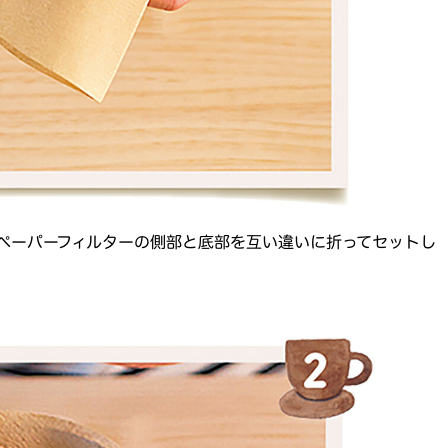
、ペーパーフィルターの側部と底部を互い違いに折ってセットし