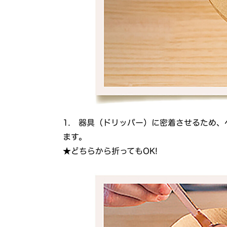
1. 器具（ドリッパー）に密着させるため
ます。
★どちらから折ってもOK!