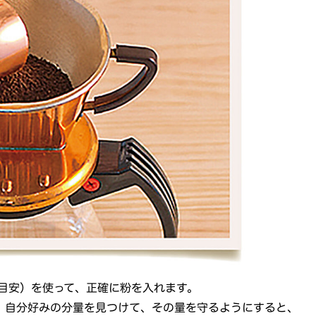
gが目安）を使って、正確に粉を入れます。
。自分好みの分量を見つけて、その量を守るようにすると、