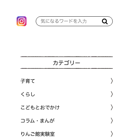
カテゴリー
子育て
くらし
こどもとおでかけ
コラム・まんが
りんご館実験室