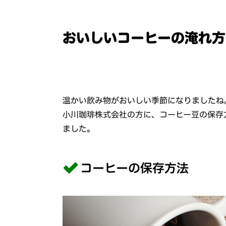
おいしいコーヒーの淹れ方
温かい飲み物がおいしい季節になりましたね
小川珈琲株式会社の方に、コーヒー豆の保存
ました。
コーヒーの保存方法