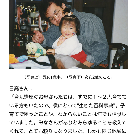
（写真上）長女1歳半、（写真下）次女2歳のころ。
日高さん：
「育児講座のお母さんたちは、すでに１～２人育てて
いる方もいたので、僕にとって“生きた百科事典”。子
育てで困ったことや、わからないことは何でも相談し
ていました。みなさんがありとあらゆることを教えて
くれて、とても頼りになりました。しかも同じ地域に