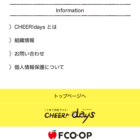
Information
CHEER!days とは
組織情報
お問い合わせ
個人情報保護について
トップページへ