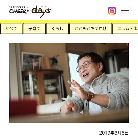
すべて
子育て
くらし
こどもとおでかけ
コラム・ま
2019年3月8日