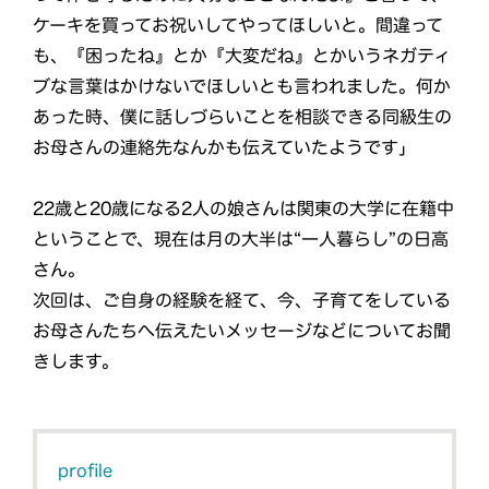
ケーキを買ってお祝いしてやってほしいと。間違って
も、『困ったね』とか『大変だね』とかいうネガティ
ブな言葉はかけないでほしいとも言われました。何か
あった時、僕に話しづらいことを相談できる同級生の
お母さんの連絡先なんかも伝えていたようです」
22歳と20歳になる2人の娘さんは関東の大学に在籍中
ということで、現在は月の大半は“一人暮らし”の日高
さん。
次回は、ご自身の経験を経て、今、子育てをしている
お母さんたちへ伝えたいメッセージなどについてお聞
きします。
profile