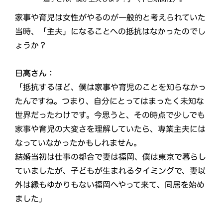
家事や育児は女性がやるのが一般的と考えられていた
当時、「主夫」になることへの抵抗はなかったのでし
ょうか？
日高さん：
「抵抗するほど、僕は家事や育児のことを知らなかっ
たんですね。つまり、自分にとってはまったく未知な
世界だったわけです。今思うと、その時点で少しでも
家事や育児の大変さを理解していたら、専業主夫には
なっていなかったかもしれません。
結婚当初は仕事の都合で妻は福岡、僕は東京で暮らし
ていましたが、子どもが生まれるタイミングで、妻以
外は縁もゆかりもない福岡へやって来て、同居を始め
ました」