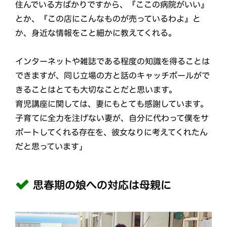
住んでいる方ばかりですから、『ここの病院がいい』
とか、『この店にこんなものが売っているわよ』と
か、身近な情報をこと細かに教えてくれる。
インターネットや雑誌である程度の知識を得ることは
できますが、同じ立場の方と話のキャッチボールがで
きることはとても大切なことだと思います。
育児講座に関しては、妻にもとても感謝しています。
子育てに全力を注げない妻が、自分に代わって僕をサ
ポートしてくれる存在を、彼女なりに考えてくれたん
だと思っています」
思春期の娘への対応は母親に