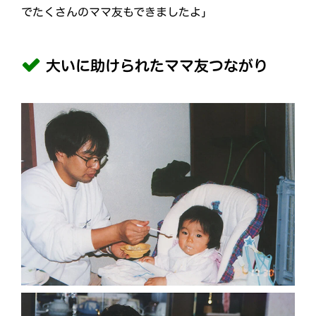
でたくさんのママ友もできましたよ」
大いに助けられたママ友つながり