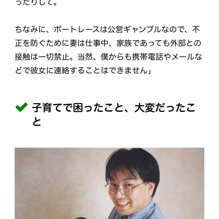
ったりして。
ちなみに、ボートレースは公営ギャンブルなので、不
正を防ぐために妻は仕事中、家族であっても外部との
接触は一切禁止。当然、僕からも携帯電話やメールな
どで彼女に連絡することはできません」
子育てで困ったこと、大変だったこ
と