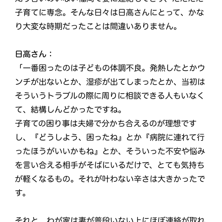
子育てに専念。そんな日々は日高さんにとって、かな
り大変な時期だったことは間違いありません。
日高さん：
「一番困ったのは子どもの体調不良。発熱したとかウ
ンチが出ないとか、湿疹が出てしまったとか、当初は
そういうトラブルの際に周りに相談できる人もいなく
て、結構しんどかったですね。
子育ての困り事は夫婦で分かち合えるのが理想です
し、『どうしよう、困ったね』とか『病院に連れて行
ったほうがいいかもね』とか、そういった不安や悩み
を言い合える相手がそばにいるだけで、とても気持ち
が軽くなるもの。それが叶わない辛さは大きかったで
す。
それと、わが家は妻が普段いない上にほぼ連絡が取れ