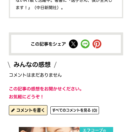
ないA1級で活躍中。著書に『逸子さん、僕が主夫し
ます！』（中日新聞社）。
この記事をシェア
みんなの感想
コメントはまだありません
この記事の感想をお聞かせください。
お気軽にどうぞ！
コメントを書く
すべてのコメントを見る (0)