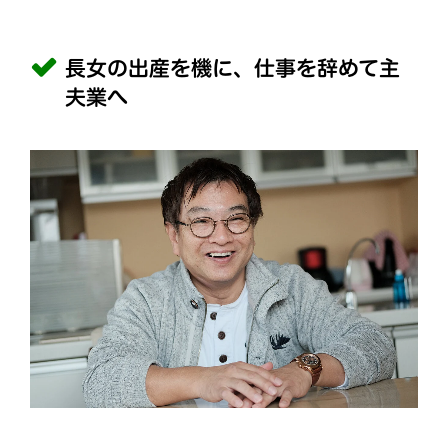
長女の出産を機に、仕事を辞めて主
夫業へ