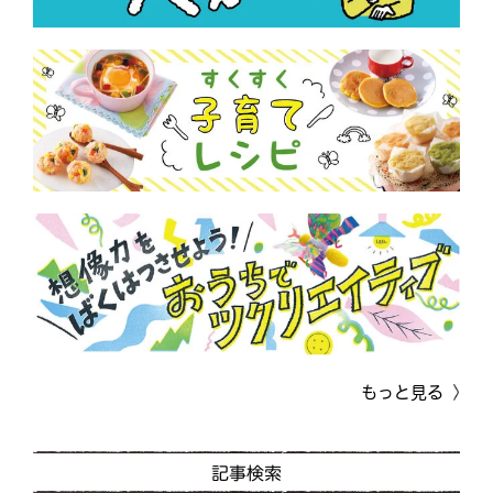
もっと見る
記事検索