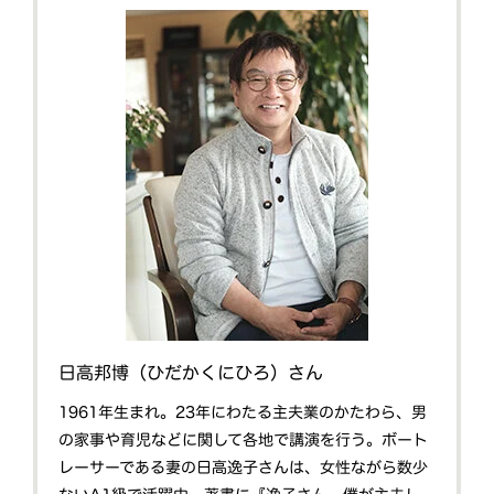
日高邦博（ひだかくにひろ）さん
1961年生まれ。23年にわたる主夫業のかたわら、男
の家事や育児などに関して各地で講演を行う。ボート
レーサーである妻の日高逸子さんは、女性ながら数少