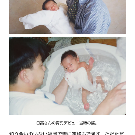
日高さんの育児デビュー当時の姿。
知り合いのいない福岡で妻に連絡もできず、ただただ