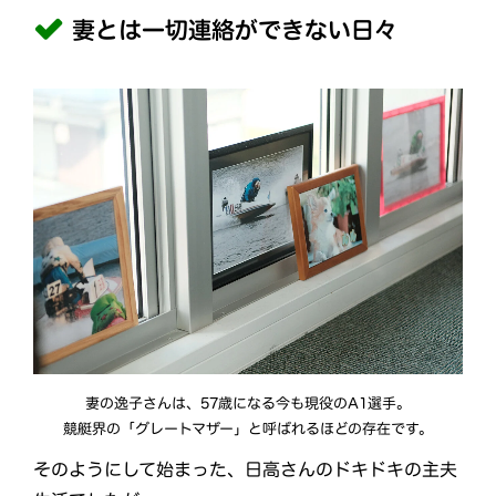
妻とは一切連絡ができない日々
妻の逸子さんは、57歳になる今も現役のA1選手。
競艇界の「グレートマザー」と呼ばれるほどの存在です。
そのようにして始まった、日高さんのドキドキの主夫