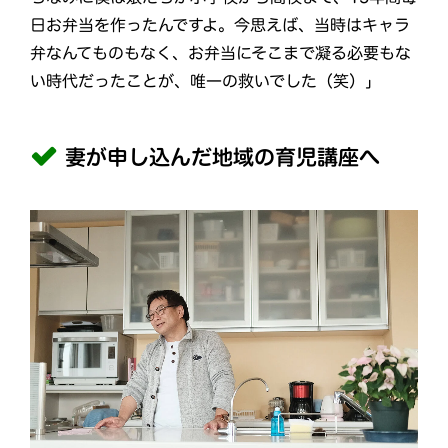
日お弁当を作ったんですよ。今思えば、当時はキャラ
弁なんてものもなく、お弁当にそこまで凝る必要もな
い時代だったことが、唯一の救いでした（笑）」
妻が申し込んだ地域の育児講座へ