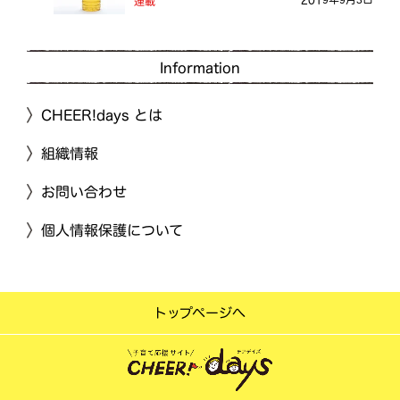
連載
Information
CHEER!days とは
組織情報
お問い合わせ
個人情報保護について
トップページへ