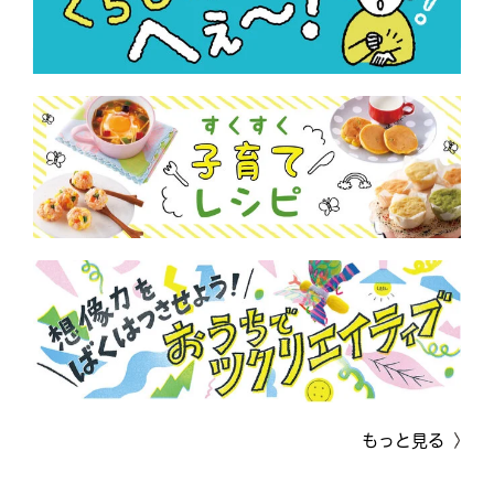
もっと見る