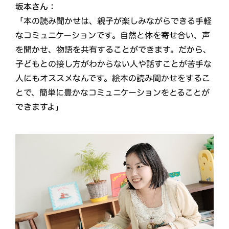
坂本さん：
「本の読み聞かせは、親子が楽しみながらできる手軽
なコミュニケーションです。自然と体を寄せ合い、声
を聞かせ、物語を共有することができます。だから、
子どもとの接し方がわからない人や話すことが苦手な
人にもオススメなんです。絵本の読み聞かせをするこ
とで、簡単に豊かなコミュニケーションをとることが
できますよ」