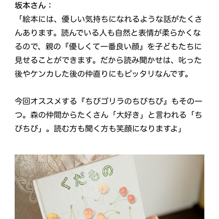
坂本さん：
「絵本には、優しい気持ちになれるような話がたくさ
んあります。読んでいる人も自然と表情が柔らかくな
るので、親の『優しくて一番良い顔』を子どもたちに
見せることができます。だから読み聞かせは、叱った
後やケンカした後の仲直りにもピッタリなんです。
今回オススメする『ちびゴリラのちびちび』もその一
つ。森の仲間からたくさん「大好き」と言われる「ち
びちび」。読む方も聞く方も笑顔になりますよ」