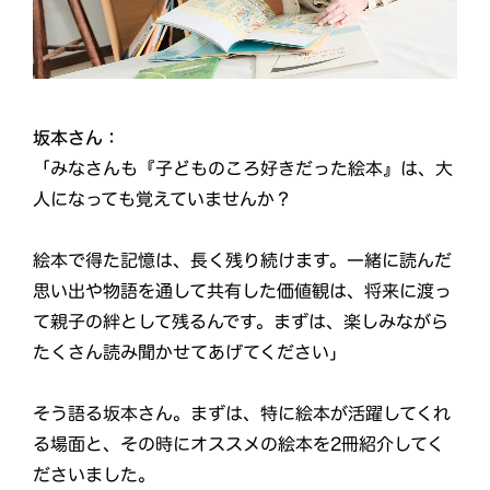
坂本さん：
「みなさんも『子どものころ好きだった絵本』は、大
人になっても覚えていませんか？
絵本で得た記憶は、長く残り続けます。一緒に読んだ
思い出や物語を通して共有した価値観は、将来に渡っ
て親子の絆として残るんです。まずは、楽しみながら
たくさん読み聞かせてあげてください」
そう語る坂本さん。まずは、特に絵本が活躍してくれ
る場面と、その時にオススメの絵本を2冊紹介してく
ださいました。