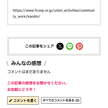
https://www.fcoop.or.jp/union_activities/communi
ty_work/kandm/
この記事をシェア
みんなの感想
コメントはまだありません
この記事の感想をお聞かせください。
お気軽にどうぞ！
コメントを書く
すべてのコメントを見る (0)