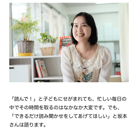
「読んで！」と子どもにせがまれても、忙しい毎日の
中でその時間を取るのはなかなか大変です。でも、
「できるだけ読み聞かせをしてあげてほしい」と坂本
さんは語ります。