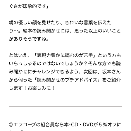
ぐさが印象的です」
親の優しい顔を見せたり、きれいな言葉を伝えた
り…。絵本の読み聞かせには、思った以上のいいこと
がありそうですね。
とはいえ、「表現力豊かに読むのが苦手」という方も
いらっしゃるのではないでしょうか？そんな方でも読
み聞かせにチャレンジできるよう、次回は、坂本さん
から伺った「読み聞かせのプチアドバイス」をご紹介
します！お楽しみに！
◎エフコープの組合員なら本･CD・DVDが５％オフに