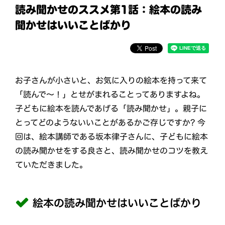
読み聞かせのススメ第1話：絵本の読み
聞かせはいいことばかり
お子さんが小さいと、お気に入りの絵本を持って来て
「読んで～！」とせがまれることってありますよね。
子どもに絵本を読んであげる「読み聞かせ」。親子に
とってどのようないいことがあるかご存じですか? 今
回は、絵本講師である坂本律子さんに、子どもに絵本
の読み聞かせをする良さと、読み聞かせのコツを教え
ていただきました。
絵本の読み聞かせはいいことばかり